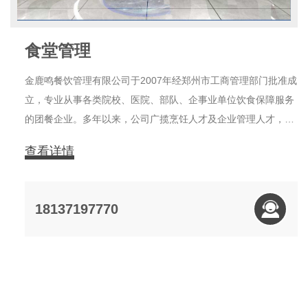
食堂管理
金鹿鸣餐饮管理有限公司于2007年经郑州市工商管理部门批准成
立，专业从事各类院校、医院、部队、企事业单位饮食保障服务
的团餐企业。多年以来，公司广揽烹饪人才及企业管理人才，目
前有员工600多名，技术骨干200多名，管理人员60多名。运营
查看详情
店有河南师范大学、河南科技大学、河南工业大学(莲花街校
区)、河南工业大学(嵩山路校区)
18137197770