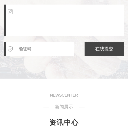
在线提交
NEWSCENTER
新闻展示
资讯中心