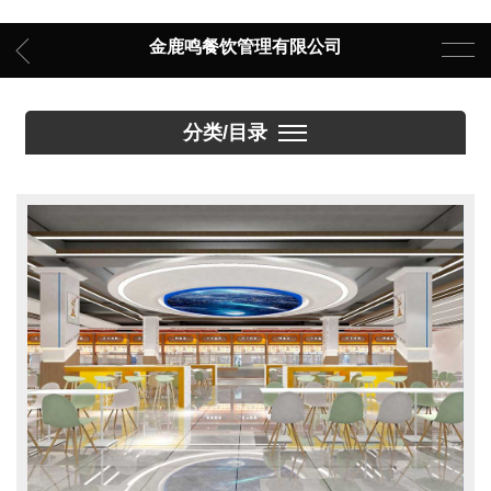
金鹿鸣餐饮管理有限公司
分类/目录