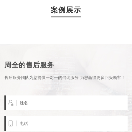
案例展示
周全的售后服务
售后服务团队为您提供一对一的咨询服务 为您赢得更多回头顾客！