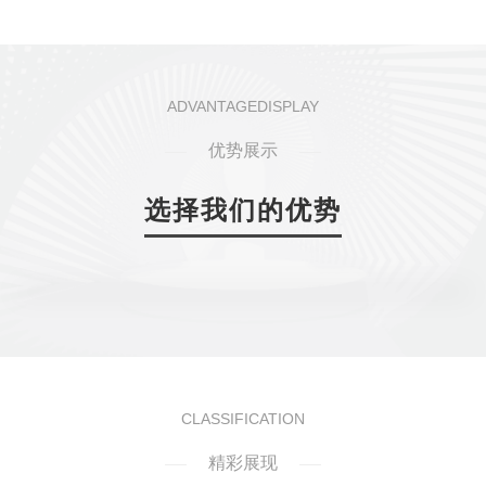
ADVANTAGEDISPLAY
优势展示
选择我们的优势
CLASSIFICATION
精彩展现