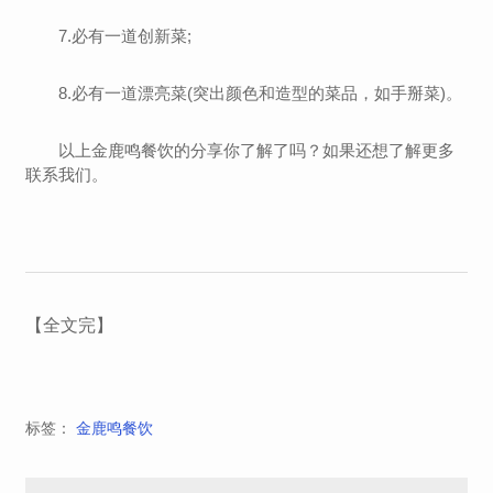
7.必有一道创新菜;
8.必有一道漂亮菜(突出颜色和造型的菜品，如手掰菜)。
以上金鹿鸣餐饮的分享你了解了吗？如果还想了解更多
联系我们。
【全文完】
标签：
金鹿鸣餐饮