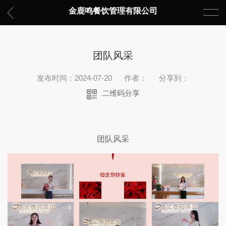
金鹿鸣餐饮管理有限公司
团队风采
发布时间：2024-07-20
作者：
分享到：
二维码分享
团队风采