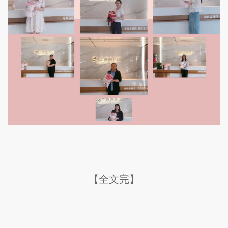
【全文完】